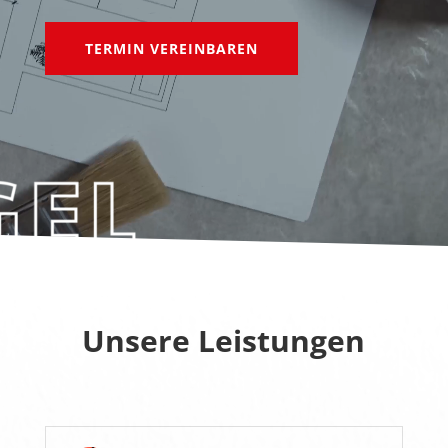
TERMIN VEREINBAREN
Unsere Leistungen