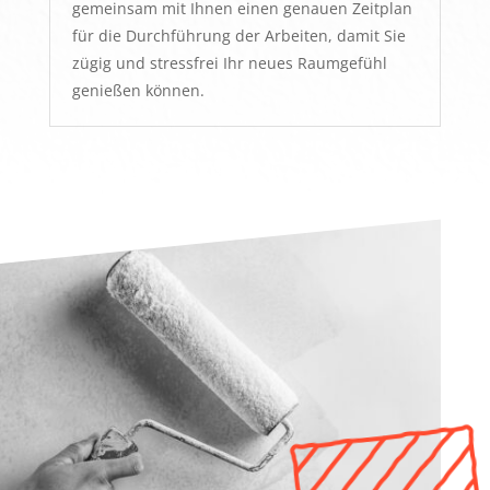
gemeinsam mit Ihnen einen genauen Zeitplan
für die Durchführung der Arbeiten, damit Sie
zügig und stressfrei Ihr neues Raumgefühl
genießen können.