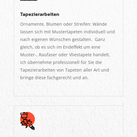
Tapezierarbeiten
Ornamente, Blumen oder Streifen: Wände
lassen sich mit Mustertapeten individuell und
nach eigenen Wünschen gestalten.
Ganz
gleich, ob es sich im Endeffekt um eine
Muster-, Raufaser oder Vliestapete handelt,
ich übernehme professionell für Sie die
Tapezierarbeiten von Tapeten aller Art und
bringe diese fachgerecht und an.