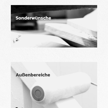
Sonderwünsche
Außenbereiche