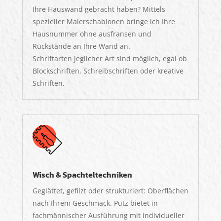
Ihre Hauswand gebracht haben? Mittels
spezieller Malerschablonen bringe ich Ihre
Hausnummer ohne ausfransen und
Rückstände an Ihre Wand an.
Schriftarten jeglicher Art sind möglich, egal ob
Blockschriften, Schreibschriften oder kreative
Schriften.
Wisch & Spachteltechniken
Geglättet, gefilzt oder strukturiert: Oberflächen
nach Ihrem Geschmack. Putz bietet in
fachmännischer Ausführung mit individueller