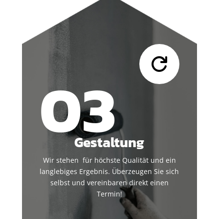

03
Gestaltung
Wir stehen für höchste Qualität und ein
langlebiges Ergebnis. Überzeugen Sie sich
selbst und vereinbaren direkt einen
Termin!