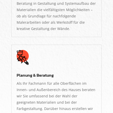
Beratung in Gestaltung und Systemaufbau der
Materialien die vielfältigsten Möglichkeiten
–
ob als Grundlage für nachfolgende
Malerarbeiten oder als Werkstoff für die
kreative Gestaltung der Wände.
Planung & Beratung
Als Ihr Fachmann für alle Oberflächen im
Innen- und Außenbereich des Hauses beraten
wir Sie umfassend bei der Wahl der
geeigneten Materialien und bei der
Farbgestaltung. Darüber hinaus erstellen wir