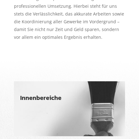
professionellen Umsetzung. Hierbei steht für uns
stets die Verlässlichkeit, das akkurate Arbeiten sowie
die Koordinierung aller Gewerke im Vordergrund –
damit Sie nicht nur Zeit und Geld sparen, sondern
vor allem ein optimales Ergebnis erhalten.
Innenbereiche