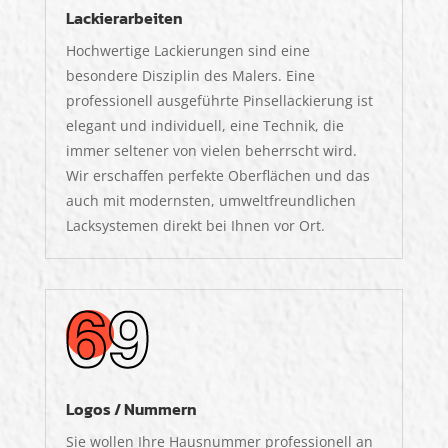
Lackierarbeiten
Hochwertige Lackierungen sind eine
besondere Disziplin des Malers. Eine
professionell ausgeführte Pinsellackierung ist
elegant und individuell, eine Technik, die
immer seltener von vielen beherrscht wird.
W
ir erschaffen perfekte Oberflächen und das
auch mit modernsten, umweltfreundlichen
Lacksystemen direkt bei Ihnen vor Ort.
Logos / Nummern
Sie wollen Ihre Hausnummer professionell an