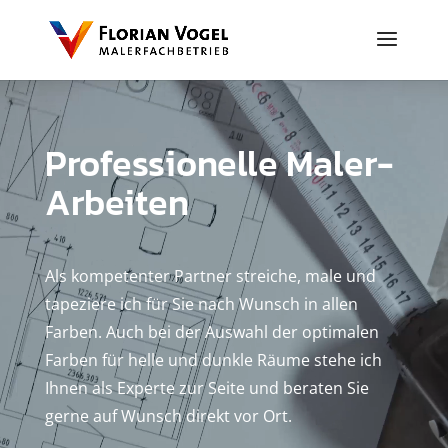
Video-
Player
Professionelle Maler-
Arbeiten
Als kompetenter Partner streiche, male und
tapeziere ich für Sie nach Wunsch in allen
Farben. Auch bei der Auswahl der optimalen
Farben für helle und dunkle Räume stehe ich
Ihnen als Experte zur Seite und beraten Sie
gerne auf Wunsch direkt vor Ort.