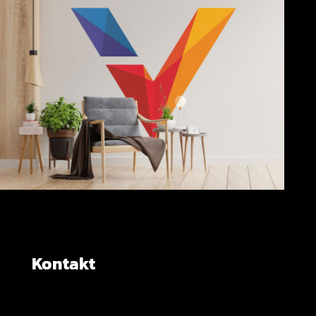
Kontakt