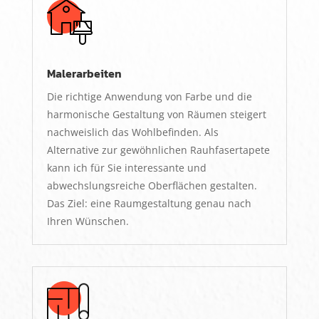
Malerarbeiten
Die richtige Anwendung von Farbe und die
harmonische Gestaltung von Räumen steigert
nachweislich das Wohlbefinden. Als
Alternative zur gewöhnlichen Rauhfasertapete
kann ich für Sie interessante und
abwechslungsreiche Oberflächen gestalten.
Das Ziel: eine Raumgestaltung genau nach
Ihren Wünschen.