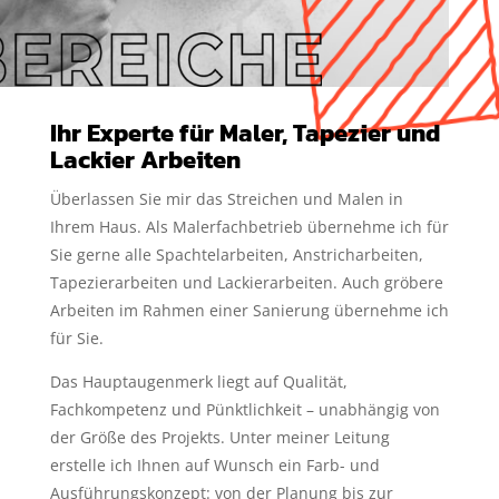
Ihr Experte für Maler, Tapezier und
Lackier Arbeiten
Überlassen Sie mir das Streichen und Malen in
Ihrem Haus. Als Malerfachbetrieb übernehme ich für
Sie gerne alle Spachtelarbeiten, Anstricharbeiten,
Tapezierarbeiten und Lackierarbeiten. Auch gröbere
Arbeiten im Rahmen einer Sanierung übernehme ich
für Sie.
Das Hauptaugenmerk liegt auf Qualität,
Fachkompetenz und Pünktlichkeit – unabhängig von
der Größe des Projekts. Unter meiner Leitung
erstelle ich Ihnen auf Wunsch ein Farb- und
Ausführungskonzept: von der Planung bis zur