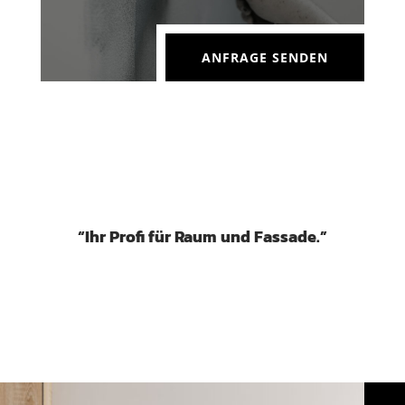
ANFRAGE SENDEN
“Ihr Profi für Raum und Fassade.”