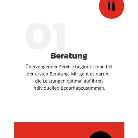

01
Beratung
Überzeugender Service beginnt schon bei
der ersten Beratung. Mir geht es darum,
die Leistungen optimal auf Ihren
individuellen Bedarf abzustimmen.